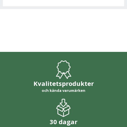
Kvalitetsprodukter
och kända varumärken
30 dagar