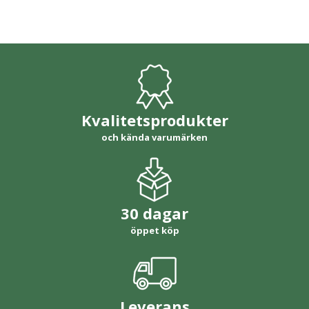
Kvalitetsprodukter
och kända varumärken
30 dagar
öppet köp
Leverans