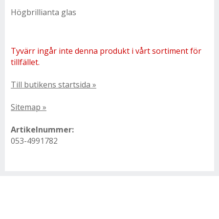
Högbrillianta glas
Tyvärr ingår inte denna produkt i vårt sortiment för
tillfället.
Till butikens startsida »
Sitemap »
Artikelnummer:
053-4991782