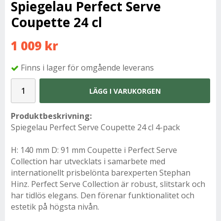
Spiegelau Perfect Serve
Coupette 24 cl
1 009 kr
Finns i lager för omgående leverans
LÄGG I VARUKORGEN
Produktbeskrivning:
Spiegelau Perfect Serve Coupette 24 cl 4-pack
H: 140 mm D: 91 mm Coupette i Perfect Serve
Collection har utvecklats i samarbete med
internationellt prisbelönta barexperten Stephan
Hinz. Perfect Serve Collection är robust, slitstark och
har tidlös elegans. Den förenar funktionalitet och
estetik på högsta nivån.