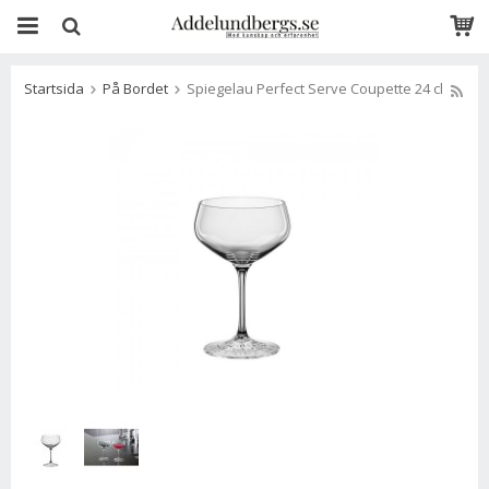
Startsida
På Bordet
Spiegelau Perfect Serve Coupette 24 cl