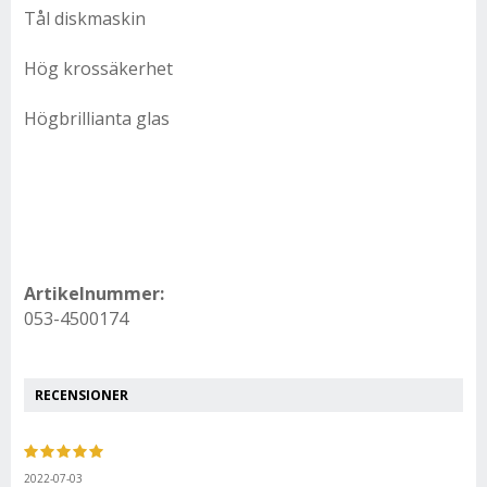
Tål diskmaskin
Hög krossäkerhet
Högbrillianta glas
Artikelnummer:
053-4500174
RECENSIONER
2022-07-03