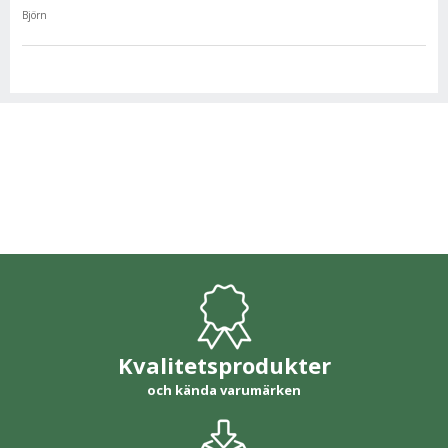
Björn
Kvalitetsprodukter
och kända varumärken