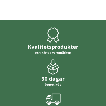
Kvalitetsprodukter
och kända varumärken
30 dagar
öppet köp