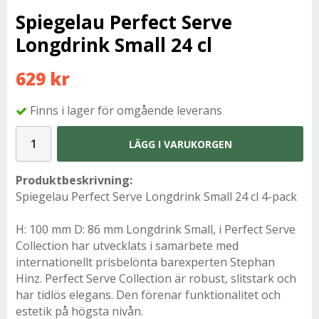
Spiegelau Perfect Serve
Longdrink Small 24 cl
629 kr
Finns i lager för omgående leverans
LÄGG I VARUKORGEN
Produktbeskrivning:
Spiegelau Perfect Serve Longdrink Small 24 cl 4-pack
H: 100 mm D: 86 mm Longdrink Small, i Perfect Serve
Collection har utvecklats i samarbete med
internationellt prisbelönta barexperten Stephan
Hinz. Perfect Serve Collection är robust, slitstark och
har tidlös elegans. Den förenar funktionalitet och
estetik på högsta nivån.