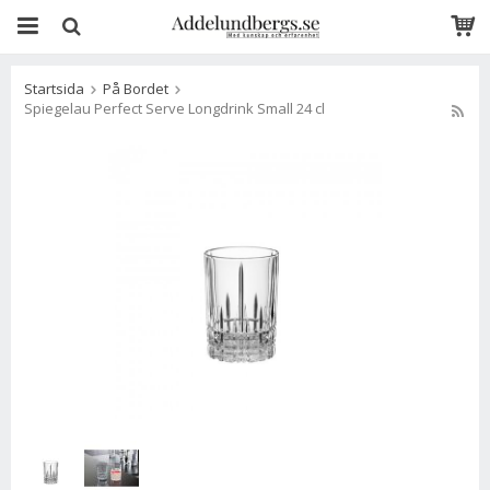
Startsida
På Bordet
Spiegelau Perfect Serve Longdrink Small 24 cl