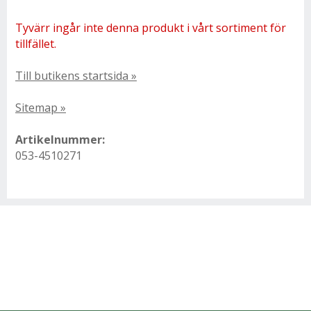
Tyvärr ingår inte denna produkt i vårt sortiment för
tillfället.
Till butikens startsida »
Sitemap »
Artikelnummer:
053-4510271