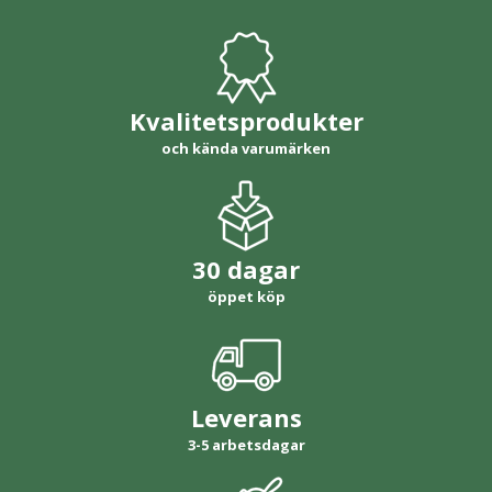
Kvalitetsprodukter
och kända varumärken
30 dagar
öppet köp
Leverans
3-5 arbetsdagar