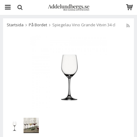
Startsida
På Bordet
Spiegelau Vino Grande Vitvin 34 cl