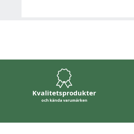
Kvalitetsprodukter
och kända varumärken