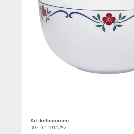
Artikelnummer:
003-02-1011792