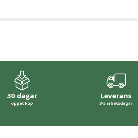
30 dagar
Leverans
öppet köp
3-5 arbetsdagar