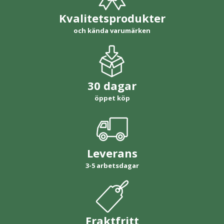
Kvalitetsprodukter
och kända varumärken
30 dagar
öppet köp
Leverans
3-5 arbetsdagar
Fraktfritt