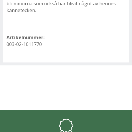
blommorna som också har blivit något av hennes
kännetecken.
Artikelnummer:
003-02-1011770