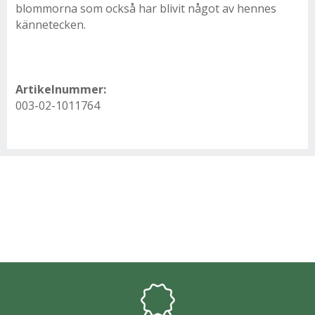
blommorna som också har blivit något av hennes
kännetecken.
Artikelnummer:
003-02-1011764