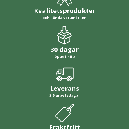
Kvalitetsprodukter
och kända varumärken
30 dagar
öppet köp
Leverans
3-5 arbetsdagar
Fraktfritt