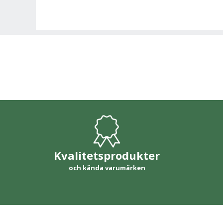
Kvalitetsprodukter
och kända varumärken