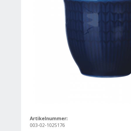
Artikelnummer:
003-02-1025176