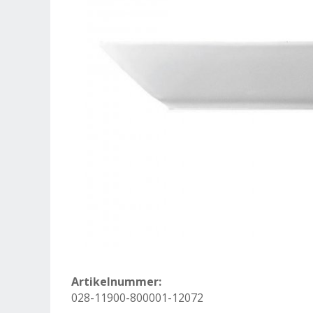
Artikelnummer:
028-11900-800001-12072