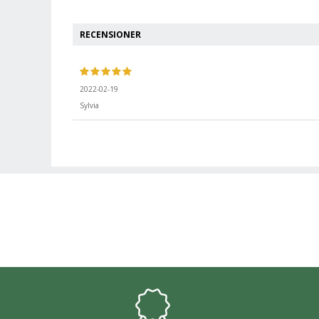
RECENSIONER
2022-02-19
Sylvia