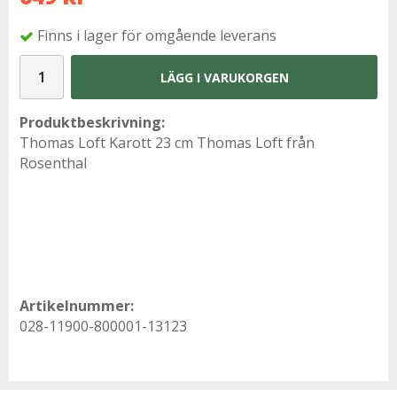
Finns i lager för omgående leverans
LÄGG I VARUKORGEN
Produktbeskrivning:
Thomas Loft Karott 23 cm Thomas Loft från
Rosenthal
Artikelnummer:
028-11900-800001-13123