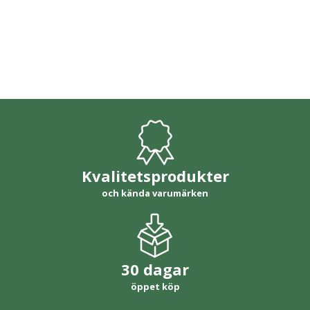
Kvalitetsprodukter
och kända varumärken
30 dagar
öppet köp