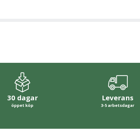
30 dagar
Leverans
öppet köp
3-5 arbetsdagar