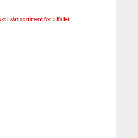
 i vårt sortiment för tillfället.