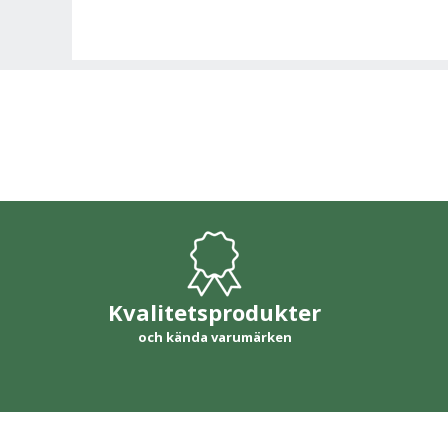
Kvalitetsprodukter
och kända varumärken