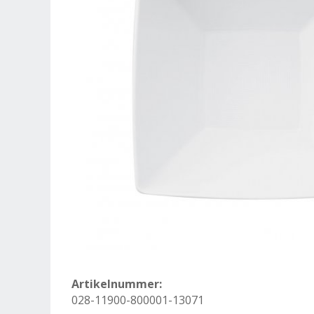
Artikelnummer:
028-11900-800001-13071