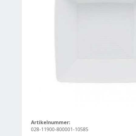
Artikelnummer:
028-11900-800001-10585