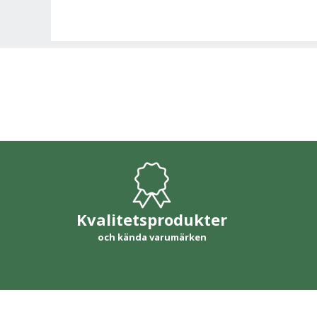
Kvalitetsprodukter
och kända varumärken