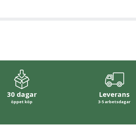
30 dagar
Leverans
öppet köp
3-5 arbetsdagar