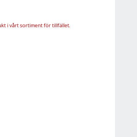
 i vårt sortiment för tillfället.