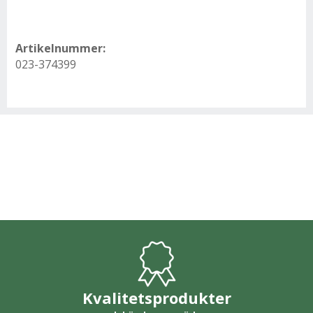
Artikelnummer:
023-374399
Kvalitetsprodukter