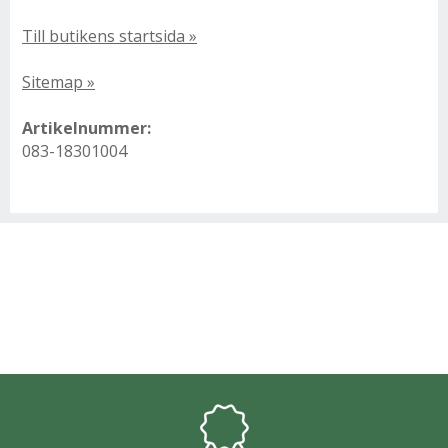
Till butikens startsida »
Sitemap »
Artikelnummer:
083-18301004