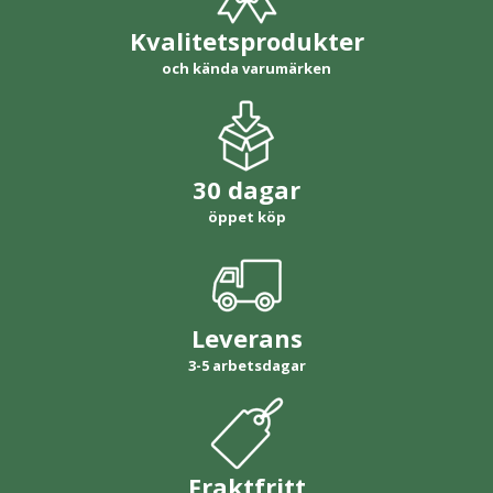
Kvalitetsprodukter
och kända varumärken
30 dagar
öppet köp
Leverans
3-5 arbetsdagar
Fraktfritt