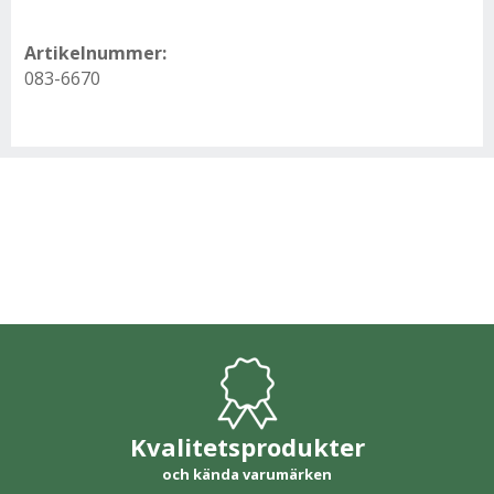
Artikelnummer:
083-6670
Kvalitetsprodukter
och kända varumärken