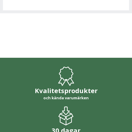
Kvalitetsprodukter
och kända varumärken
30 dagar