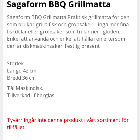
Sagaform BBQ Grillmatta
Sagaform BBQ Grillmatta Praktisk grillmatta för den
som brukar grilla fisk och grönsaker – inga mer fina
fiskdelar eller grönsaker som trillar ner i glöden.
Enkel att använda och enkel att hålla ren eftersom
den är diskmaskinsäker. Festlig present.
Storlek:
Längd 42 cm
Bredd 36 cm
Tål Maskindisk.
Tillverkad i fiberglas
Tyvärr ingår inte denna produkt i vårt sortiment för
tillfället.