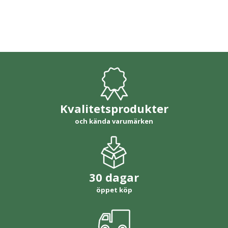
Kvalitetsprodukter
och kända varumärken
30 dagar
öppet köp