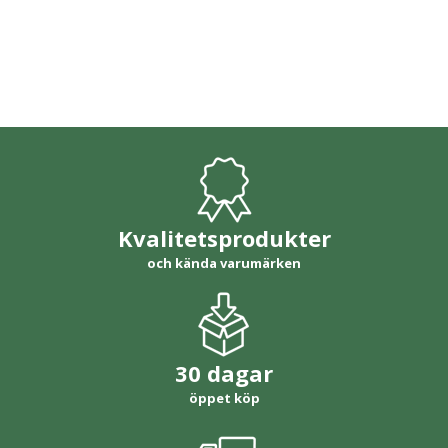
Kvalitetsprodukter
och kända varumärken
30 dagar
öppet köp