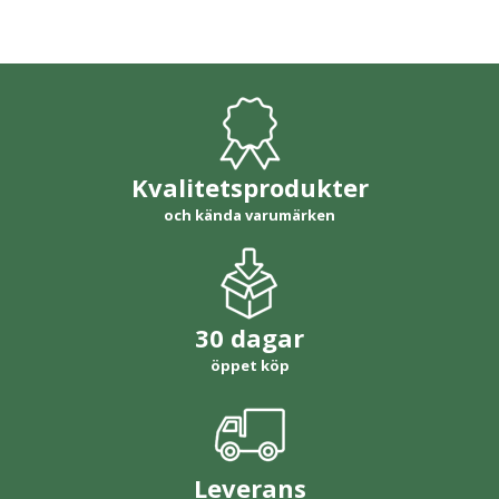
Kvalitetsprodukter
och kända varumärken
30 dagar
öppet köp
Leverans