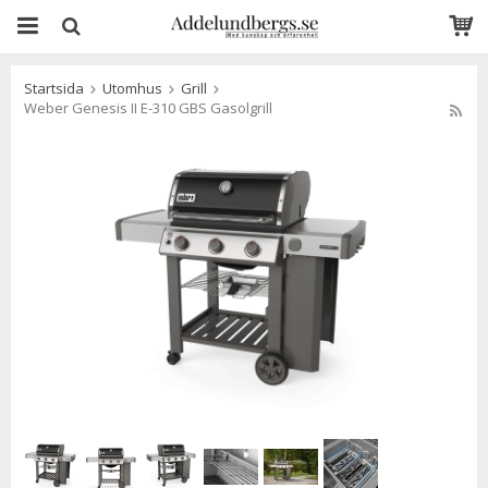
Startsida
Utomhus
Grill
Weber Genesis II E-310 GBS Gasolgrill