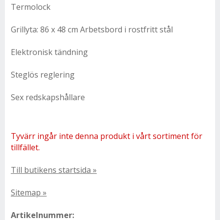
Termolock
Grillyta: 86 x 48 cm Arbetsbord i rostfritt stål
Elektronisk tändning
Steglös reglering
Sex redskapshållare
Tyvärr ingår inte denna produkt i vårt sortiment för
tillfället.
Till butikens startsida »
Sitemap »
Artikelnummer: