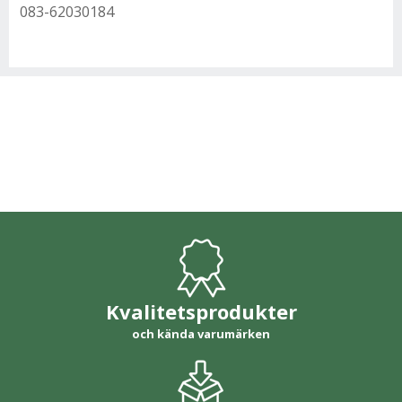
083-62030184
Kvalitetsprodukter
och kända varumärken