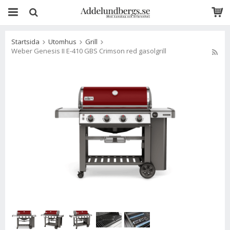
Startsida
Utomhus
Grill
Weber Genesis II E-410 GBS Crimson red gasolgrill