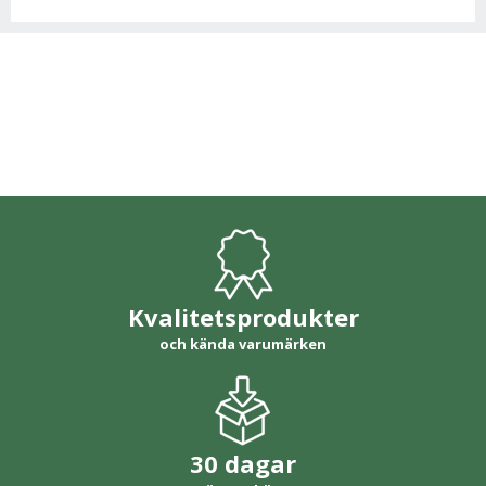
Kvalitetsprodukter
och kända varumärken
30 dagar