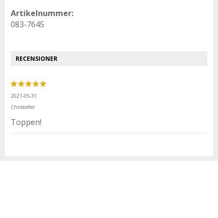
Artikelnummer:
083-7645
RECENSIONER
2021-05-31
Christoffer
Toppen!