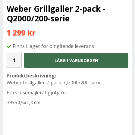
Weber Grillgaller 2-pack -
Q2000/200-serie
1 299 kr
Finns i lager för omgående leverans
LÄGG I VARUKORGEN
Produktbeskrivning:
Weber Grillgaller 2-pack- Q2000/200-serie
Porslinsemajlerat gjutjärn
39x54,5x1,3 cm