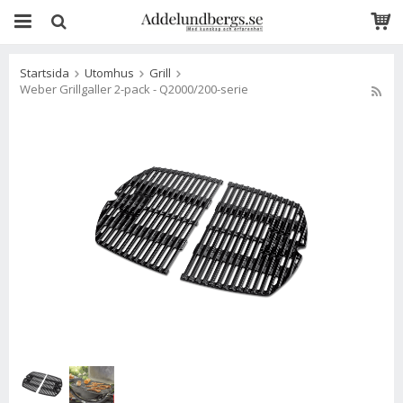
Startsida
Utomhus
Grill
Weber Grillgaller 2-pack - Q2000/200-serie