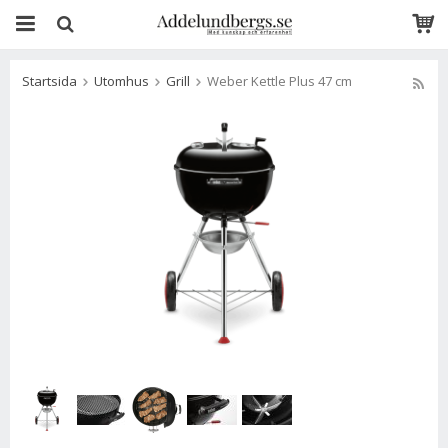
Startsida
Utomhus
Grill
Weber Kettle Plus 47 cm