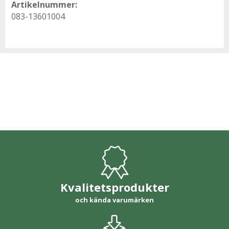
Artikelnummer:
083-13601004
Kvalitetsprodukter
och kända varumärken