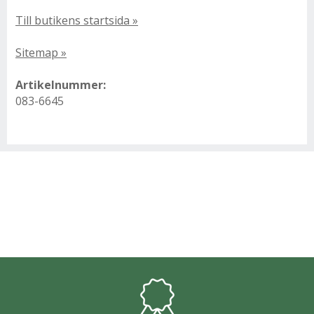
Till butikens startsida »
Sitemap »
Artikelnummer:
083-6645