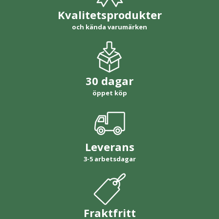
Kvalitetsprodukter
och kända varumärken
30 dagar
öppet köp
Leverans
3-5 arbetsdagar
Fraktfritt