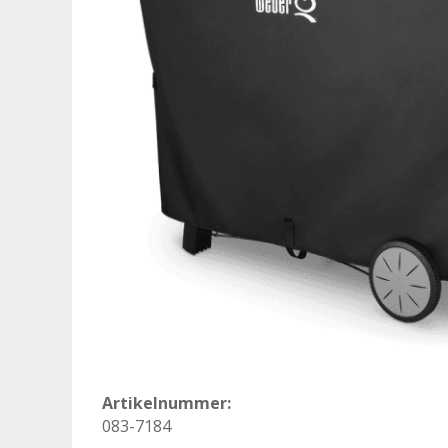
Artikelnummer:
083-7184