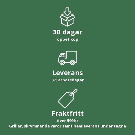
30 dagar
öppet köp
Leverans
3-5 arbetsdagar
Fraktfritt
över 599 kr
Grillar, skrymmande varor samt hemleverans undantagna