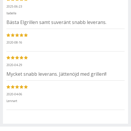
2025-06-23
Isabella
Bästa Elgrillen samt suveränt snabb leverans.
2020-08-16
2020-04-29
Mycket snabb leverans. Jättenöjd med grillen!!
2020-04-06
Lennart