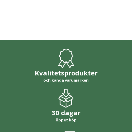
Kvalitetsprodukter
och kända varumärken
30 dagar
öppet köp