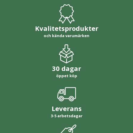
Kvalitetsprodukter
och kända varumärken
30 dagar
öppet köp
Leverans
3-5 arbetsdagar