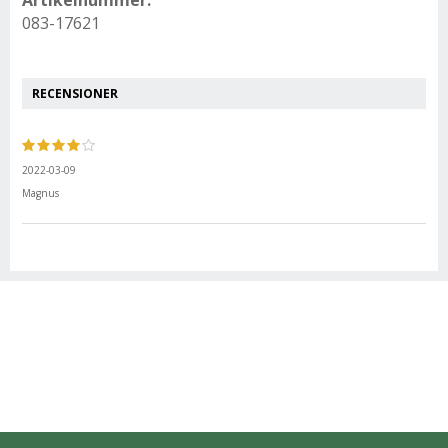
Artikelnummer:
083-17621
RECENSIONER
2022-03-09
Magnus