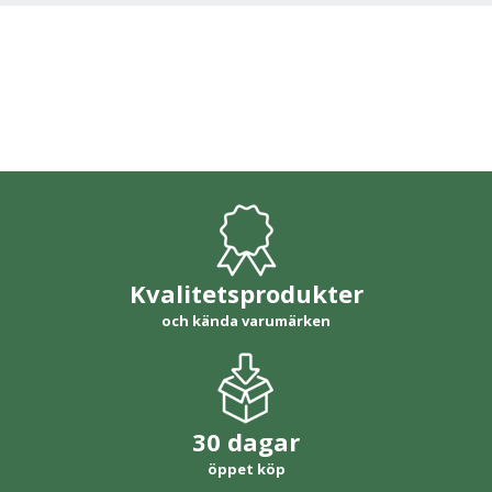
Kvalitetsprodukter
och kända varumärken
30 dagar
öppet köp