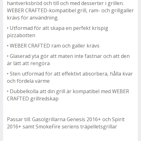
hantverksbröd och till och med desserter i grillen.
WEBER CRAFTED-kompatibel grill, ram- och grillgaller
krävs för användning.
• Utformad för att skapa en perfekt krispig
pizzabotten
• WEBER CRAFTED ram och galler krävs
• Glaserad yta gör att maten inte fastnar och att den
är lätt att rengöra
• Sten utformad för att effektivt absorbera, hålla kvar
och fördela värme
• Dubbelkolla att din grill är kompatibel med WEBER
CRAFTED grillredskap
Passar till: Gasolgrillarna Genesis 2016+ och Spirit
2016+ samt SmokeFire seriens träpelletsgrillar