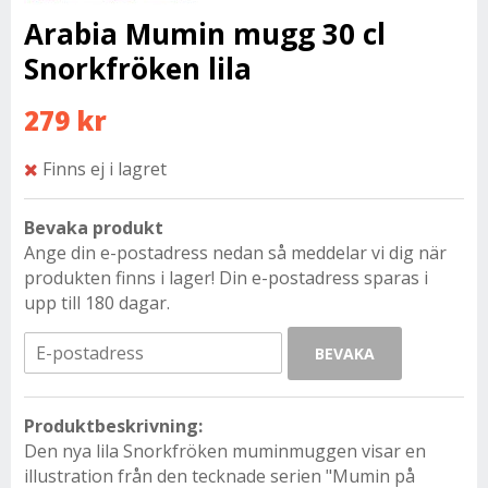
Arabia Mumin mugg 30 cl
Snorkfröken lila
279 kr
Finns ej i lagret
Bevaka produkt
Ange din e-postadress nedan så meddelar vi dig när
produkten finns i lager! Din e-postadress sparas i
upp till 180 dagar.
BEVAKA
Produktbeskrivning:
Den nya lila Snorkfröken muminmuggen visar en
illustration från den tecknade serien "Mumin på