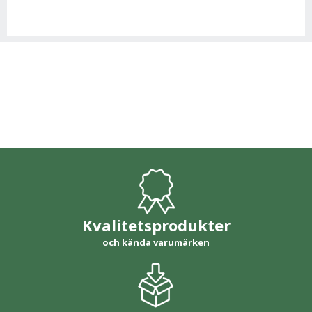
Kvalitetsprodukter
och kända varumärken