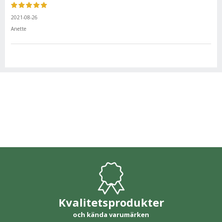
2021-08-26
Anette
Kvalitetsprodukter
och kända varumärken