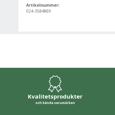
Artikelnummer:
024-3584869
Kvalitetsprodukter
och kända varumärken