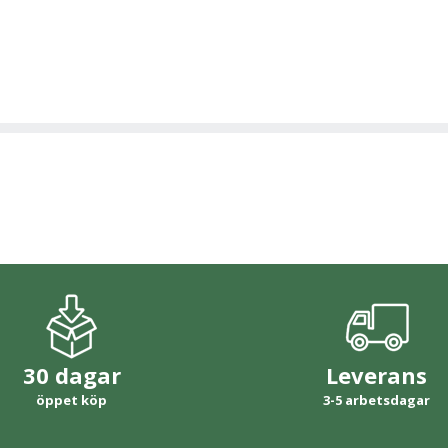
30 dagar
Leverans
öppet köp
3-5 arbetsdagar