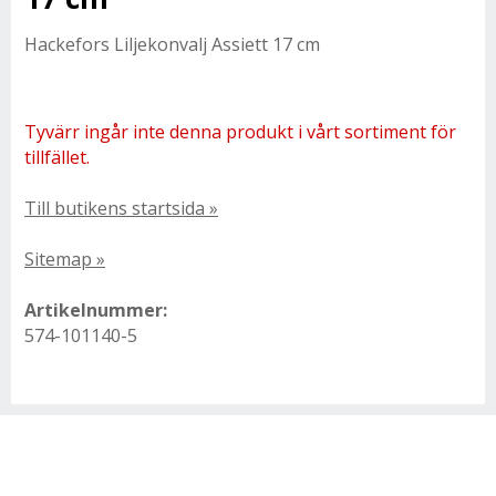
Hackefors Liljekonvalj Assiett 17 cm
Tyvärr ingår inte denna produkt i vårt sortiment för
tillfället.
Till butikens startsida »
Sitemap »
Artikelnummer:
574-101140-5