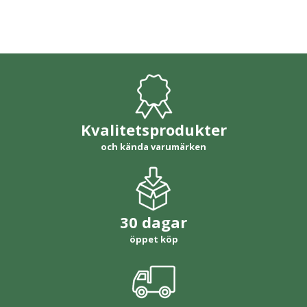
Kvalitetsprodukter
och kända varumärken
30 dagar
öppet köp