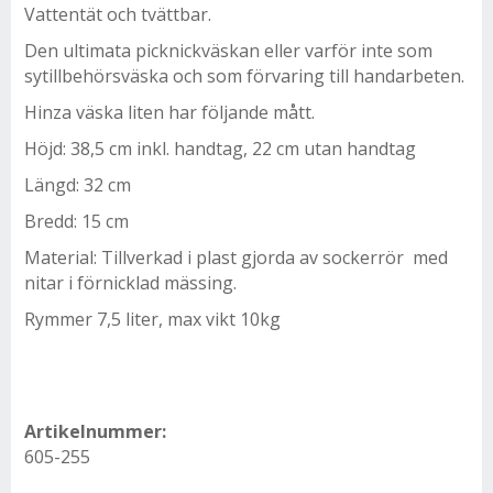
Vattentät och tvättbar.
Den ultimata picknickväskan eller varför inte som
sytillbehörsväska och som förvaring till handarbeten.
Hinza väska liten har följande mått.
Höjd: 38,5 cm inkl. handtag, 22 cm utan handtag
Längd: 32 cm
Bredd: 15 cm
Material: Tillverkad i plast gjorda av sockerrör med
nitar i förnicklad mässing.
Rymmer 7,5 liter, max vikt 10kg
Artikelnummer:
605-255