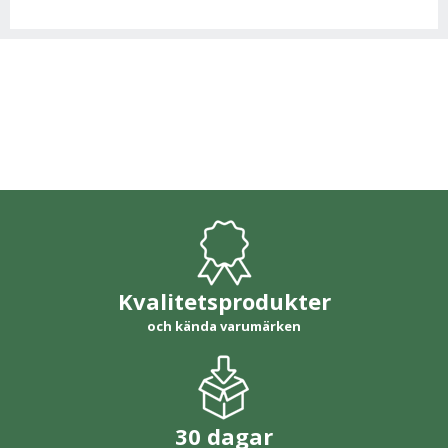
Kvalitetsprodukter
och kända varumärken
30 dagar