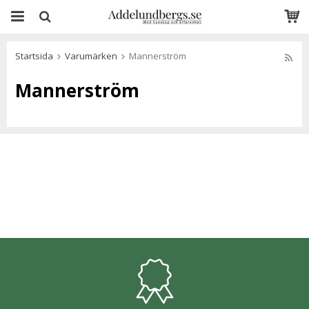
Startsida
Varumärken
Mannerström
Mannerström