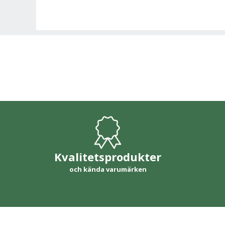
Kvalitetsprodukter
och kända varumärken