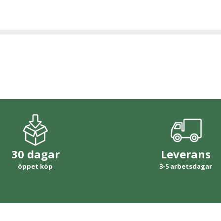
30 dagar
Leverans
öppet köp
3-5 arbetsdagar