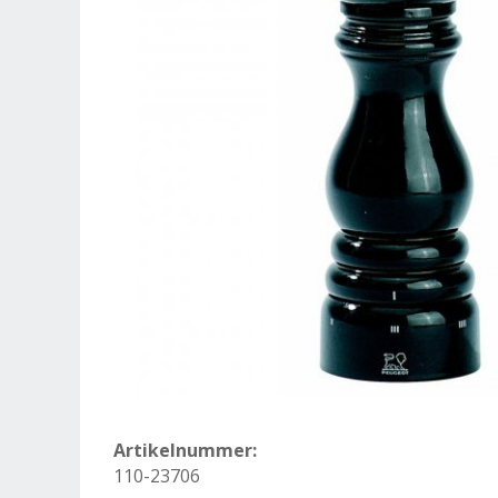
Artikelnummer:
110-23706