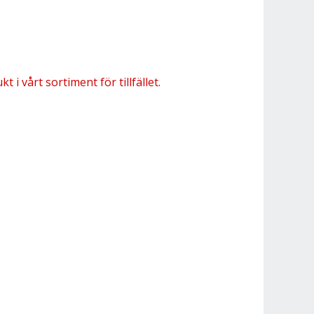
 i vårt sortiment för tillfället.