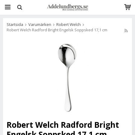
Startsida
Varumärken
Robert Welch
Robert Welch Radford Bright Engelsk Soppsked 17,1 cm
Robert Welch Radford Bright
Engelsk Soppsked 17,1 cm