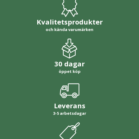
Kvalitetsprodukter
och kända varumärken
30 dagar
öppet köp
Leverans
3-5 arbetsdagar