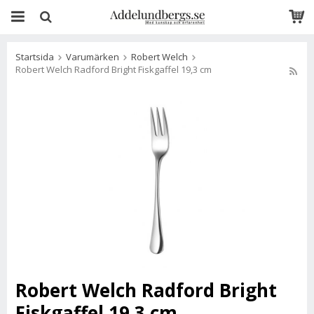
Startsida
Varumärken
Robert Welch
Robert Welch Radford Bright Fiskgaffel 19,3 cm
Robert Welch Radford Bright
Fiskgaffel 19,3 cm