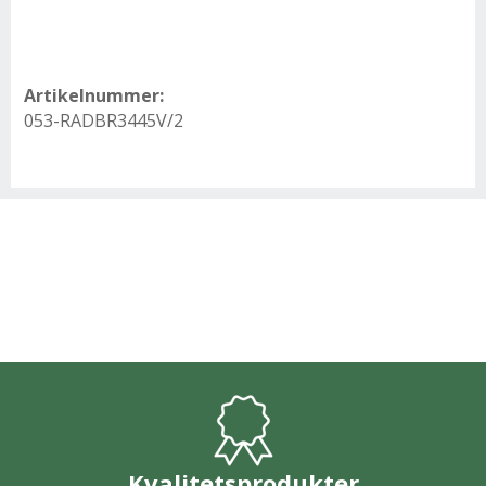
Artikelnummer:
053-RADBR3445V/2
Kvalitetsprodukter