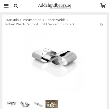
Startsida
Varumärken
Robert Welch
Robert Welch Radford Bright Servettring 2-pack