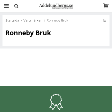
Startsida
Varumärken
Ronneby Bruk
Ronneby Bruk