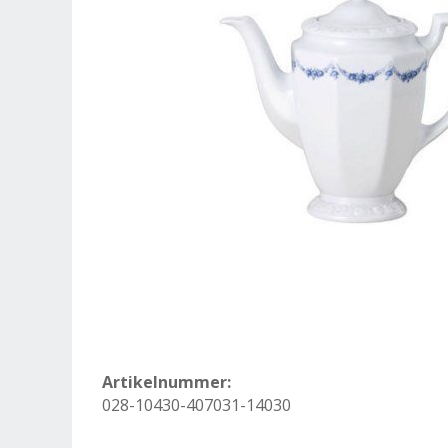
Artikelnummer:
028-10430-407031-14030