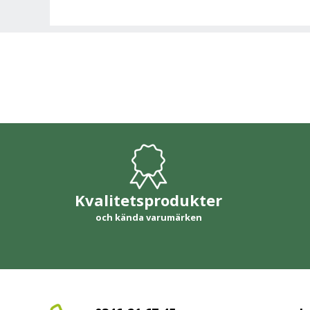
Kvalitetsprodukter
och kända varumärken