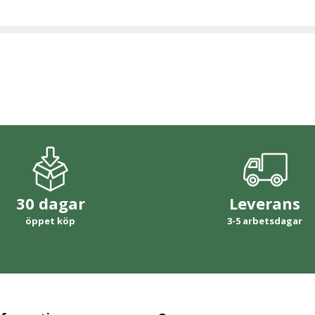
30 dagar
Leverans
öppet köp
3-5 arbetsdagar