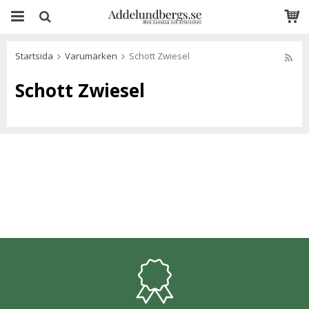
Startsida
Varumärken
Schott Zwiesel
Schott Zwiesel