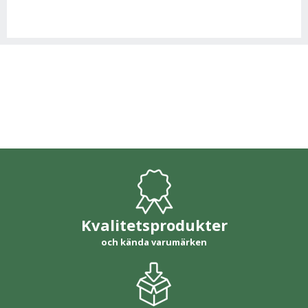
Kvalitetsprodukter
och kända varumärken