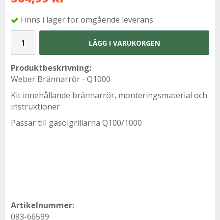
Finns i lager för omgående leverans
LÄGG I VARUKORGEN
Produktbeskrivning:
Weber Brännarrör - Q1000
Kit innehållande brännarrör, monteringsmaterial och
instruktioner
Passar till gasolgrillarna Q100/1000
Artikelnummer:
083-66599