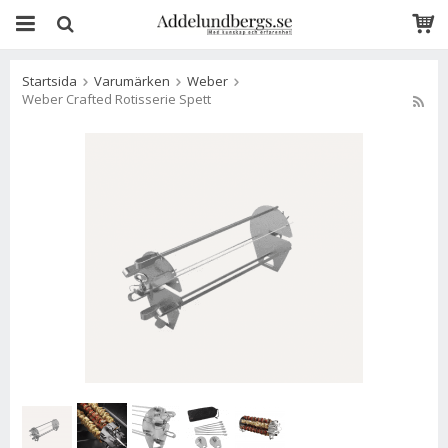
Startsida
Varumärken
Weber
Weber Crafted Rotisserie Spett