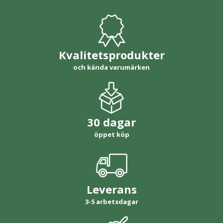
Kvalitetsprodukter
och kända varumärken
30 dagar
öppet köp
Leverans
3-5 arbetsdagar