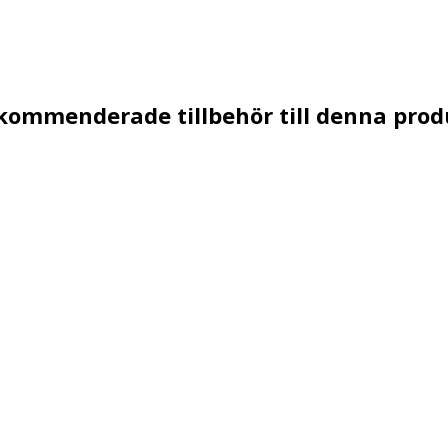
kommenderade tillbehör till denna prod