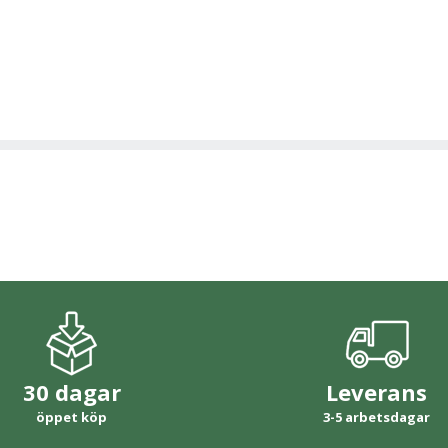
30 dagar
Leverans
öppet köp
3-5 arbetsdagar