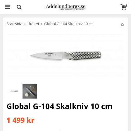
Startsida
I köket
Global G-104 Skalkniv 10 cm
Global G-104 Skalkniv 10 cm
1 499 kr