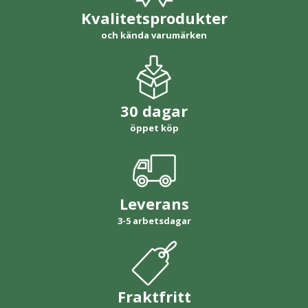
Kvalitetsprodukter
och kända varumärken
30 dagar
öppet köp
Leverans
3-5 arbetsdagar
Fraktfritt