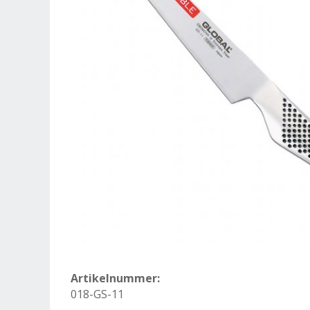
Artikelnummer:
018-GS-11